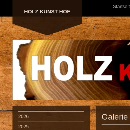
Startsei
HOLZ KUNST HOF
Galerie
2026
2025