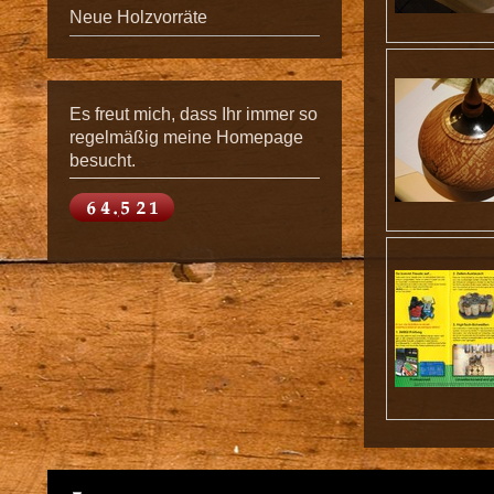
Neue Holzvorräte
Es freut mich, dass Ihr immer so
regelmäßig meine Homepage
besucht.