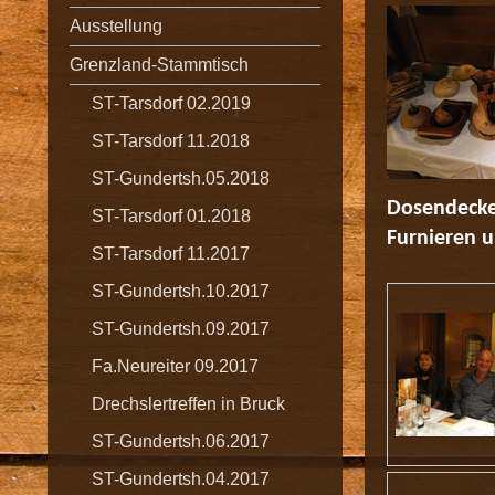
Ausstellung
Grenzland-Stammtisch
ST-Tarsdorf 02.2019
ST-Tarsdorf 11.2018
ST-Gundertsh.05.2018
Dosendeckel
ST-Tarsdorf 01.2018
Furnieren u
ST-Tarsdorf 11.2017
ST-Gundertsh.10.2017
ST-Gundertsh.09.2017
Fa.Neureiter 09.2017
Drechslertreffen in Bruck
ST-Gundertsh.06.2017
ST-Gundertsh.04.2017