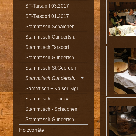
ST-Tarsdorf 03.2017
ST-Tarsdorf 01.2017
Stammtisch Schalchen
Stammtisch Gundertsh.
Stammtisch Tarsdorf
Stammtisch Gundertsh.
Stammtisch St.Georgen
Stammtisch Gundertsh.
Sammtisch + Kaiser Sigi
Stammtisch + Lacky
Stammtisch - Schalchen
Stammtisch Gundertsh.
Holzvorräte