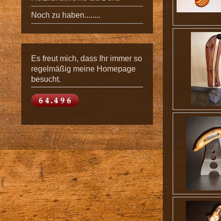
Noch zu haben........
Es freut mich, dass Ihr immer so
regelmäßig meine Homepage
besucht.