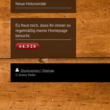
Neue Holzvorräte
Es freut mich, dass Ihr immer so
regelmäßig meine Homepage
besucht.
Druckversion
|
Sitemap
© Anton Hofer