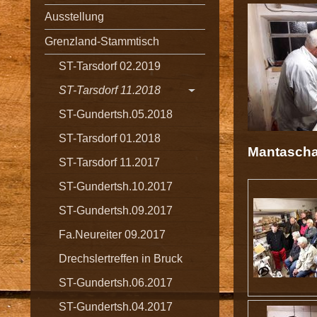
Ausstellung
Grenzland-Stammtisch
ST-Tarsdorf 02.2019
ST-Tarsdorf 11.2018
ST-Gundertsh.05.2018
ST-Tarsdorf 01.2018
Mantascha
ST-Tarsdorf 11.2017
ST-Gundertsh.10.2017
ST-Gundertsh.09.2017
Fa.Neureiter 09.2017
Drechslertreffen in Bruck
ST-Gundertsh.06.2017
ST-Gundertsh.04.2017