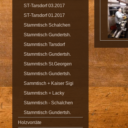
ST-Tarsdorf 03.2017
ST-Tarsdorf 01.2017
Stammtisch Schalchen
Stammtisch Gundertsh.
Stammtisch Tarsdorf
Stammtisch Gundertsh.
Stammtisch St.Georgen
Stammtisch Gundertsh.
Sammtisch + Kaiser Sigi
Stammtisch + Lacky
Stammtisch - Schalchen
Stammtisch Gundertsh.
Holzvorräte