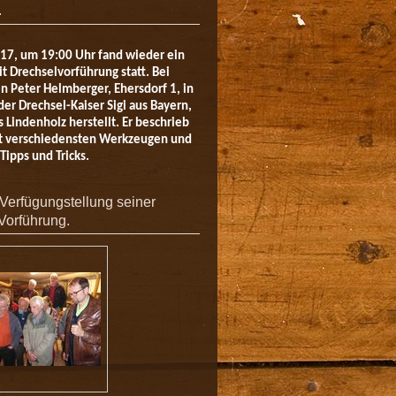
.
17, um 19:00 Uhr fand wieder ein
 Drechselvorführung statt. Bei
 Peter Helmberger, Ehersdorf 1, in
der Drechsel-Kaiser Sigi aus Bayern,
 Lindenholz herstellt. Er beschrieb
t verschiedensten Werkzeugen und
Tipps und Tricks.
 Verfügungstellung seiner
 Vorführung.