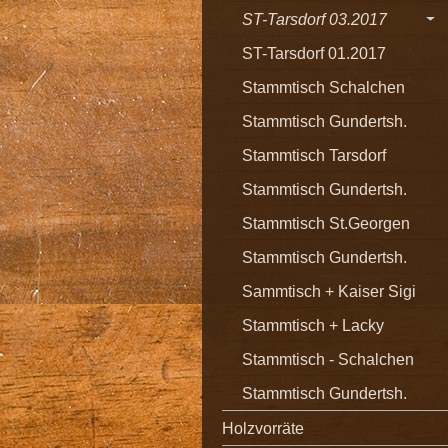
ST-Tarsdorf 03.2017
ST-Tarsdorf 01.2017
Stammtisch Schalchen
Stammtisch Gundertsh.
Stammtisch Tarsdorf
Stammtisch Gundertsh.
Stammtisch St.Georgen
Stammtisch Gundertsh.
Sammtisch + Kaiser Sigi
Stammtisch + Lacky
Stammtisch - Schalchen
Stammtisch Gundertsh.
Holzvorräte