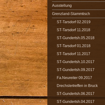
Ausstellung
Grenzland-Stammtisch
ST-Tarsdorf 02.2019
ST-Tarsdorf 11.2018
ST-Gundertsh.05.2018
ST-Tarsdorf 01.2018
ST-Tarsdorf 11.2017
ST-Gundertsh.10.2017
ST-Gundertsh.09.2017
Fa.Neureiter 09.2017
Drechslertreffen in Bruck
ST-Gundertsh.06.2017
ST-Gundertsh.04.2017