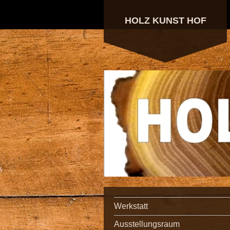
HOLZ KUNST HOF
Werkstatt
Ausstellungsraum