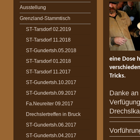
Ausstellung
Grenzland-Stammtisch
ST-Tarsdorf 02.2019
ST-Tarsdorf 11.2018
ST-Gundertsh.05.2018
eine Dose h
ST-Tarsdorf 01.2018
verschieden
ST-Tarsdorf 11.2017
Tricks.
ST-Gundertsh.10.2017
Danke an 
ST-Gundertsh.09.2017
Verfügung
Fa.Neureiter 09.2017
Drechslkai
Drechslertreffen in Bruck
ST-Gundertsh.06.2017
Vorführun
ST-Gundertsh.04.2017