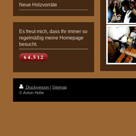
Neue Holzvorräte
Es freut mich, dass Ihr immer so
regelmäßig meine Homepage
besucht.
Druckversion
|
Sitemap
© Anton Hofer