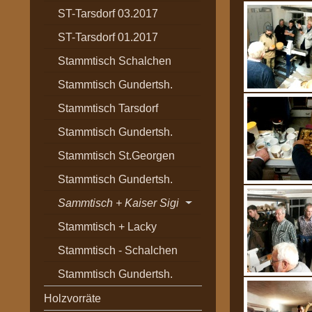
ST-Tarsdorf 03.2017
ST-Tarsdorf 01.2017
Stammtisch Schalchen
Stammtisch Gundertsh.
Stammtisch Tarsdorf
Stammtisch Gundertsh.
Stammtisch St.Georgen
Stammtisch Gundertsh.
Sammtisch + Kaiser Sigi
Stammtisch + Lacky
Stammtisch - Schalchen
Stammtisch Gundertsh.
Holzvorräte