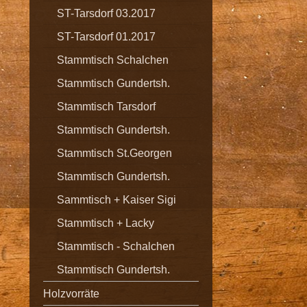
ST-Tarsdorf 03.2017
ST-Tarsdorf 01.2017
Stammtisch Schalchen
Stammtisch Gundertsh.
Stammtisch Tarsdorf
Stammtisch Gundertsh.
Stammtisch St.Georgen
Stammtisch Gundertsh.
Sammtisch + Kaiser Sigi
Stammtisch + Lacky
Stammtisch - Schalchen
Stammtisch Gundertsh.
Holzvorräte