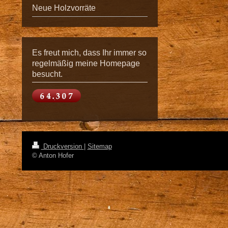
Neue Holzvorräte
Es freut mich, dass Ihr immer so
regelmäßig meine Homepage
besucht.
Druckversion
|
Sitemap
© Anton Hofer