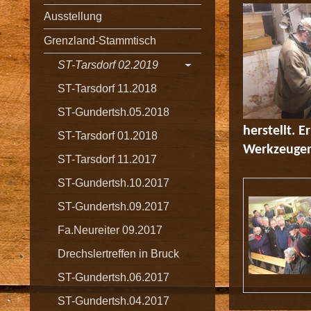
Ausstellung
Grenzland-Stammtisch
ST-Tarsdorf 02.2019
ST-Tarsdorf 11.2018
ST-Gundertsh.05.2018
herstellt. 
ST-Tarsdorf 01.2018
Werkzeugen 
ST-Tarsdorf 11.2017
ST-Gundertsh.10.2017
ST-Gundertsh.09.2017
Fa.Neureiter 09.2017
Drechslertreffen in Bruck
ST-Gundertsh.06.2017
ST-Gundertsh.04.2017